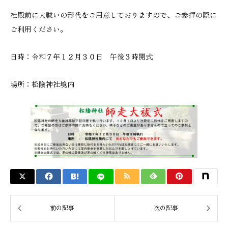
社殿前に大祓いの形代をご用意しておりますので、ご参拝の際に
ご利用ください。
日時：令和７年１２月３０日 午後３時開式
場所：松陰神社境内