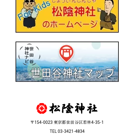
〒154-0023 東京都世田谷区若林4-35-1
TEL 03-3421-4834