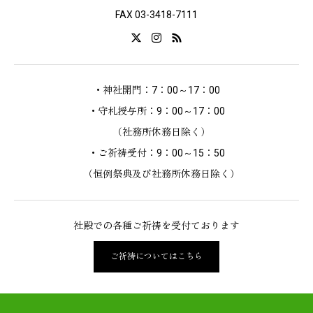
FAX 03-3418-7111
・神社開門：7：00～17：00
・守札授与所：9：00～17：00
（社務所休務日除く）
・ご祈祷受付：9：00～15：50
（恒例祭典及び社務所休務日除く）
社殿での各種ご祈祷を受付ております
ご祈祷についてはこちら