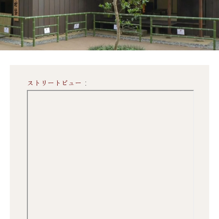
ストリートビュー