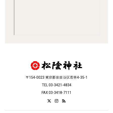
〒154-0023 東京都世田谷区若林4-35-1
TEL 03-3421-4834
FAX 03-3418-7111