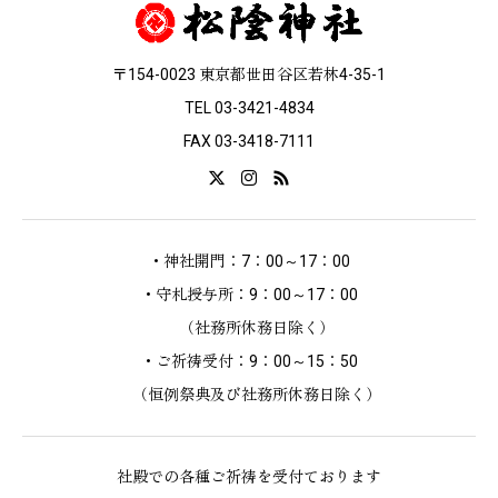
〒154-0023 東京都世田谷区若林4-35-1
TEL 03-3421-4834
FAX 03-3418-7111
・神社開門：7：00～17：00
・守札授与所：9：00～17：00
（社務所休務日除く）
・ご祈祷受付：9：00～15：50
（恒例祭典及び社務所休務日除く）
社殿での各種ご祈祷を受付ております