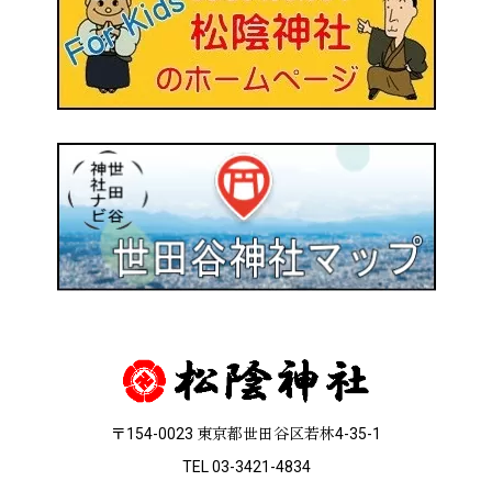
〒154-0023 東京都世田谷区若林4-35-1
TEL 03-3421-4834