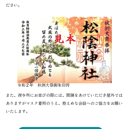
ださい。
令和２年 秋例大祭御朱印符
また、授与所にお並びの際には、間隔をあけていただき屋外では
ありますがマスク着用のうえ、控えめな会話へのご協力をお願い
いたします。