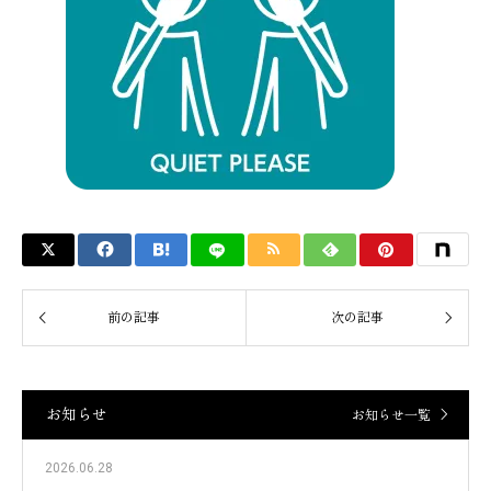
お知らせ
お知らせ一覧
2026.06.28