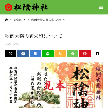
お知らせ
秋例大祭の御朱印について
秋例大祭の御朱印について
2020.10.07